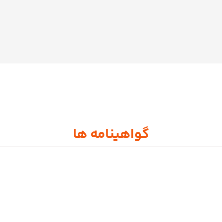
گواهینامه ها