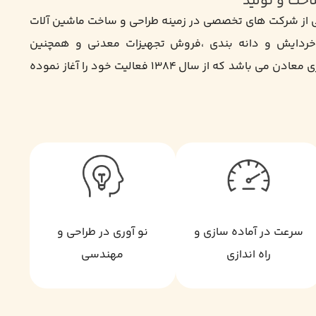
 از شرکت های تخصصی در زمینه طراحی و ساخت ماشین آلات
 خردایش و دانه بندی ،فروش تجهیزات معدنی و همچنین
مشاوره در زمینه اکتشاف و فرآوری معادن می باشد که از سال ۱۳۸۴ فعالیت خود را آغاز نموده
سرعت در آماده سازی و
نو آوری در طراحی و
راه اندازی
مهندسی