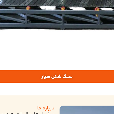
سنگ شکن سیار
درباره ما