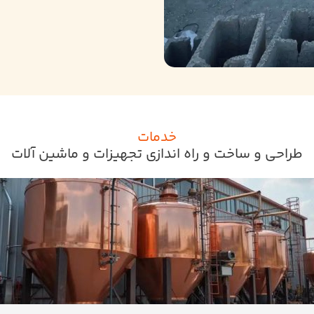
خدمات
طراحی و ساخت و راه اندازی تجهیزات و ماشین آلات