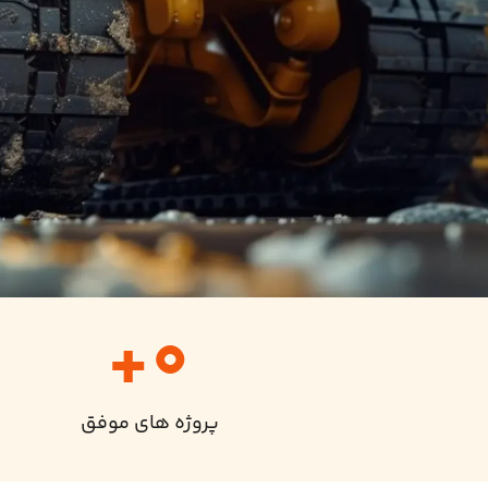
+
0
پروژه های موفق