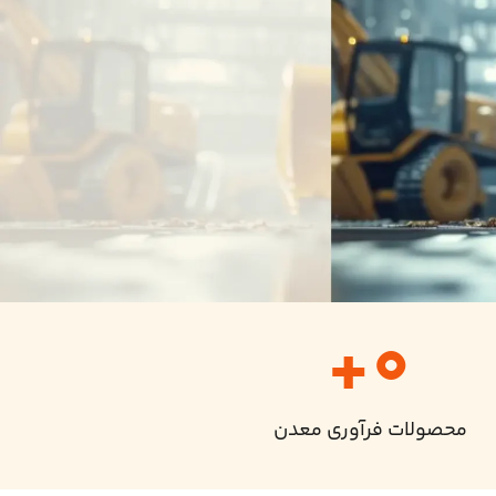
+
0
محصولات فرآوری معدن