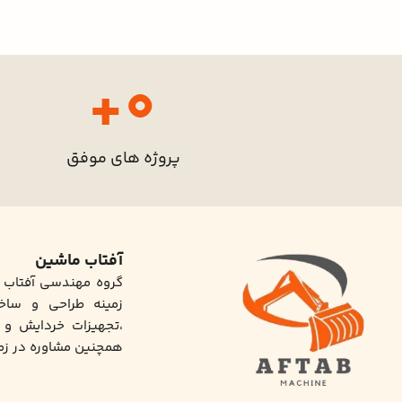
+
0
پروژه های موفق
آفتاب ماشین
گروه مهندسی آفتاب
زمینه طراحی و ساخ
،تجهیزات خردایش و 
همچنین مشاوره در زمی