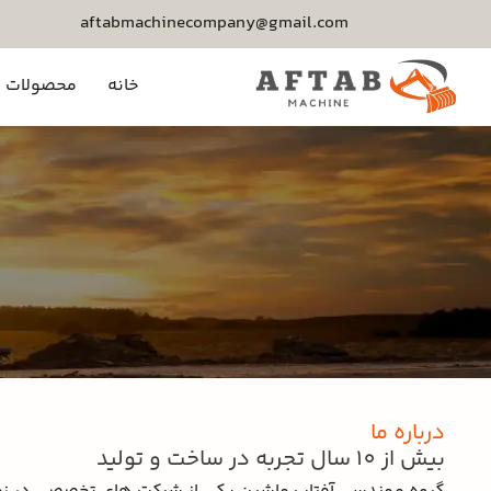
aftabmachinecompany@gmail.com
خانه
محصولات م
درباره ما
بیش از 10 سال تجربه در ساخت و تولید