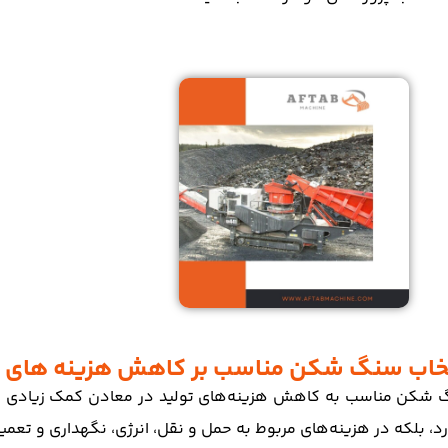
نتخاب سنگ شکن مناسب بر کاهش هزینه های تو
 شکن مناسب به کاهش هزینه‌های تولید در معادن کمک زیادی می‌ک
ارد، بلکه در هزینه‌های مربوط به حمل و نقل، انرژی، نگهداری و تعمی