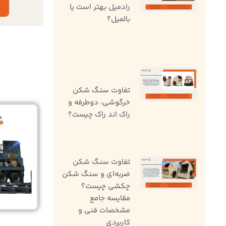
رادمیل بهتر است یا
بالمیل؟
تفاوت سنگ ‌شکن
خرگوشی، دوطرفه و
راک اند راک چیست؟
تفاوت سنگ شکن
ضربه‌ای و سنگ شکن
چکشی چیست؟
مقایسه جامع
مشخصات فنی و
کاربردی