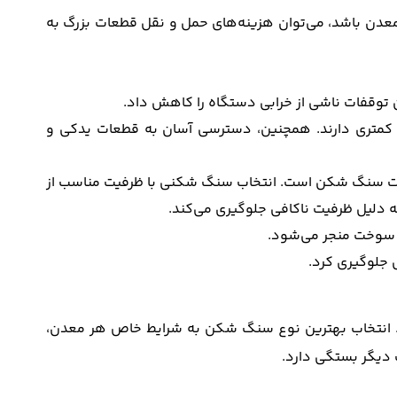
دن باشد، می‌توان هزینه‌های حمل و نقل قطعات بزرگ به
 توقفات ناشی از خرابی دستگاه را کاهش داد.
 کمتری دارند. همچنین، دسترسی آسان به قطعات یدکی و
ظرفیت سنگ شکن است. انتخاب سنگ شکنی با ظرفیت مناسب از
ه دلیل ظرفیت ناکافی جلوگیری می‌کند.
و سوخت منجر می‌شود.
 جلوگیری کرد.
 انتخاب بهترین نوع سنگ شکن به شرایط خاص هر معدن،
 دیگر بستگی دارد.