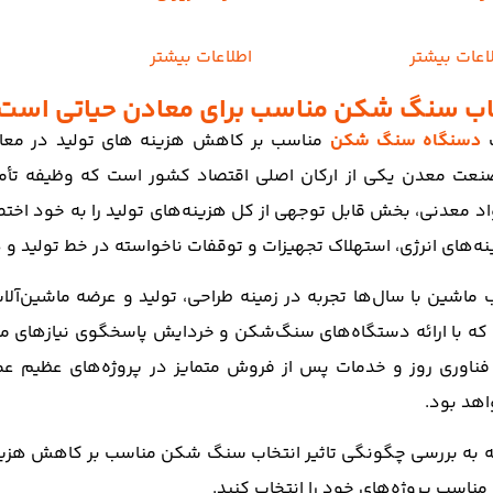
اعات بیشتر
اطلاعات بیشتر
خاب سنگ شکن مناسب برای معادن حیاتی است
ب
دسنگاه سنگ شکن
مناسب بر کاهش هزینه های تولید در معاد
عت معدن یکی از ارکان اصلی اقتصاد کشور است که وظیفه تأمین 
د معدنی، بخش قابل توجهی از کل هزینه‌های تولید را به خود اخت
ه‌های انرژی، استهلاک تجهیزات و توقفات ناخواسته در خط تولید و
ماشین با سال‌ها تجربه در زمینه طراحی، تولید و عرضه ماشین‌آلا
ه با ارائه دستگاه‌های سنگ‌شکن و خردایش پاسخگوی نیازهای متنو
، فناوری روز و خدمات پس از فروش متمایز در پروژه‌های عظیم عم
هد بود.
له به بررسی چگونگی تاثیر انتخاب سنگ شکن مناسب بر کاهش هزینه
اسب پروژه‌های خود را انتخاب کنید.