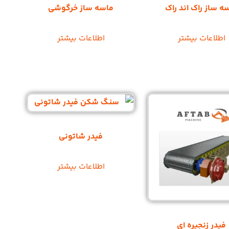
ه ساز راک اند راک
ماسه ساز خرگوشی
اطلاعات بیشتر
اطلاعات بیشتر
فیدر شاتونی
اطلاعات بیشتر
فیدر زنجیره ای