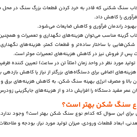
تخاب سنگ شکنی که قادر به خرد کردن قطعات بزرگ سنگ در محل مع
رآوری را کاهش داد.
بهبود راندمان فرآوری و کاهش ضایعات می‌شود.
تخاب گزینه مناسب می‌توان هزینه‌های نگهداری و تعمیرات و همچنین
کن‌هایی با ساختار ساده‌تر و قطعات کمتر، هزینه‌های نگهداری
 پس از فروش نیز در کاهش هزینه‌های تعمیرات موثر است.
 تولید مورد نظر در واحد زمان (مثلاً تن در ساعت) تعیین کننده 
زینه‌های اضافی برای دستگاه‌های بزرگتر از نیاز یا کاهش بازدهی ب
ان بالا و مصرف انرژی بهینه سنگ شکن، به کاهش هزینه‌های برق 
ان عمر مفید دستگاه را افزایش داد و از هزینه‌های جایگزینی زودرس
ع سنگ شکن بهتر است؟
برای این سوال که کدام نوع سنگ شکن بهتر است؟ وجود ندارد.
دنی، ابعاد قطعات ورودی، میزان تولید مورد نیاز، بودجه و ملاحظات