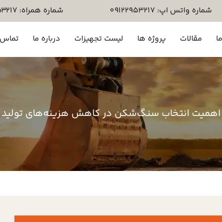
شماره واتس اپ: 09122953217
شماره همراه: ۰۹۱۲۲۹۵۳۲۱۷
ا
مقالات
پروژه ها
لیست تجهیزات
درباره ما
تماس ب
اهمیت انتخاب سنگ‌شکن در کاهش هزینه‌های تولید