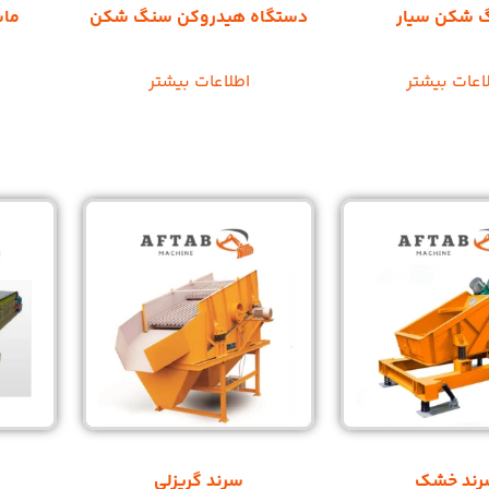
 شکن سیار
دستگاه هیدروکن سنگ شکن
ماس
اعات بیشتر
اطلاعات بیشتر
رند خشک
سرند گریزلی