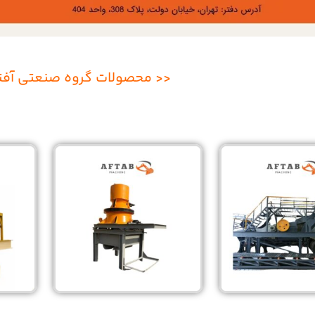
<< محصولات گروه صنعتی آفت