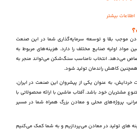
اطلاعات بیشتر
؟
ن موجب بقا و توسعه سرمایه‌گذاری شما در این صنعت
مواد اولیه صنایع مختلف را دارد. هزینه‌های مربوط به
صاص می‌دهد. انتخاب نامناسب سنگ‌شکن می‌تواند منجر به
 همچنین کاهش راندمان تولید شود.
ت خردایش، به عنوان یکی از پیشروان این صنعت در ایران،
ع مشتریان خود باشد. آفتاب ماشین با ارائه محصولاتی با
رانی، پروژه‌های محلی و معادن بزرگ همراه شما در مسیر
 های تولید در معادن می‌پردازیم و به شما کمک می‌کنیم