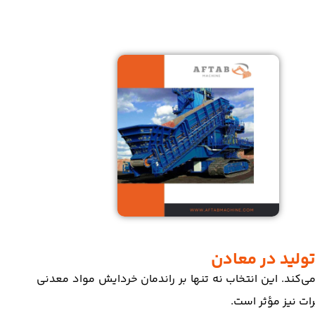
لید در معادن
ند. این انتخاب نه تنها بر راندمان خردایش مواد معدنی
رات نیز مؤثر است.