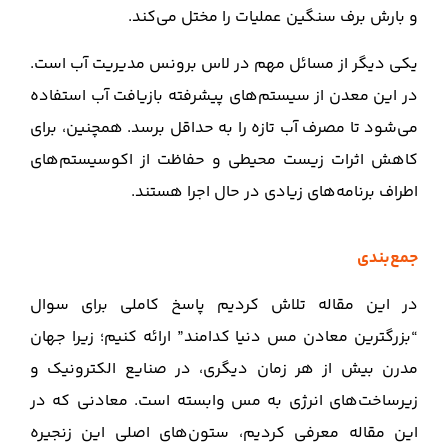
و بارش برف سنگین عملیات را مختل می‌کند.
یکی دیگر از مسائل مهم در لاس برونس مدیریت آب است.
در این معدن از سیستم‌های پیشرفته بازیافت آب استفاده
می‌شود تا مصرف آب تازه را به حداقل برسد. همچنین، برای
کاهش اثرات زیست محیطی و حفاظت از اکوسیستم‌های
اطراف برنامه‌های زیادی در حال اجرا هستند.
جمع‌بندی
در این مقاله تلاش کردیم پاسخ کاملی برای سوال
“بزرگترین معادن مس دنیا کدامند” ارائه کنیم؛ زیرا جهان
مدرن بیش از هر زمان دیگری، در صنایع الکترونیک و
زیرساخت‌های انرژی به مس وابسته است. معادنی که در
این مقاله معرفی کردیم، ستون‌های اصلی این زنجیره