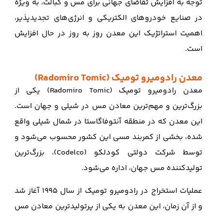
توجه به افزایش تقاضای جهانی برای مس و کبالت، به ویژه
در صنایع خودروهای الکتریکی و انرژی‌های تجدیدپذیر،
اهمیت استراتژیک این معدن روز به روز در حال افزایش
است.
معدن رادومیرو تومیک (Radomiro Tomic)
معدن رادومیرو تومیک (Radomiro Tomic) یکی از
بزرگ‌ترین و مهم‌ترین معادن مس در شیلی و جهان است.
این معدن که در منطقه آنتوفاگاستا در شمال شیلی واقع
شده، بخشی از کمربند مسی این کشور محسوب می‌شود و
توسط شرکت دولتی کودلکو (Codelco)، بزرگ‌ترین
تولیدکننده مس جهان، اداره می‌شود.
عملیات استخراج در رادومیرو تومیک از سال 1995 آغاز شد
و از آن زمان، این معدن به یکی از پرتولیدترین معادن مس