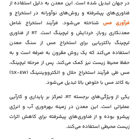
در جهان تبدیل شده است. این معدن به دلیل استفاده از
فناوری‌های پیشرفته و روش‌های نوآورانه در استخراج و
فرآوری مس
شناخته می‌شود. فرآیند استخراج شامل
معدنکاری روباز، خردایش و لیچینگ است. RT از فناوری
لیچینگ باکتریایی برای استخراج مس از سنگ معدن
استفاده می‌کند که یک روش مقرون به صرفه است و به
حفظ محیط زیست نیز کمک می‌کند. پس از مرحله لیچینگ،
مس طی فرآیند استخراج حلال و الکتروویننینگ (SX-EW)
به کاتد مس با خلوص بالا تبدیل می‌شود.
یکی از ویژگی‌های برجسته RT، تمرکز بر پایداری و کارآیی
عملیاتی است. این معدن در زمینه بهره‌وری آب و انرژی
پیشرو بوده و از فناوری‌های پیشرفته برای کاهش اثرات
زیست محیطی استفاده می‌کند.