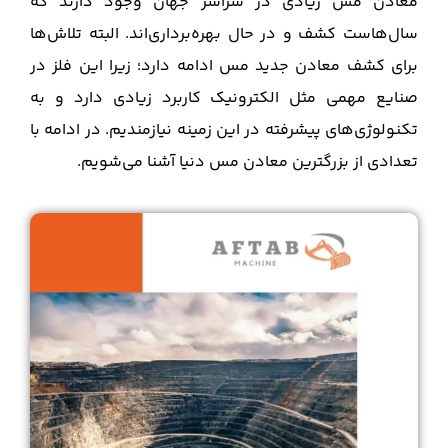
معادن مس زیادی در سراسر جهان وجود دارند که
سال‌هاست کشف و در حال بهره‌برداری‌اند. البته تلاش‌ها
برای کشف معادن جدید مس ادامه دارد؛ زیرا این فلز در
صنایع مهمی مثل الکترونیک کاربرد زیادی دارد و به
تکنولوژی‌های پیشرفته در این زمینه نیازمندیم. در ادامه با
تعدادی از بزرگترین معادن مس دنیا آشنا می‌شویم.