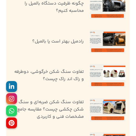
چگونه ظرفیت دستگاه بالمیل را
محاسبه کنیم؟
رادمیل بهتر است یا بالمیل؟
تفاوت سنگ ‌شکن خرگوشی، دوطرفه
و راک اند راک چیست؟
تفاوت سنگ شکن ضربه‌ای و سنگ
شکن چکشی چیست؟ مقایسه جامع
مشخصات فنی و کاربردی