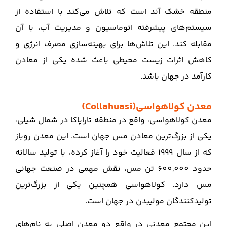
منطقه خشک آند است که تلاش می‌کند با استفاده از
سیستم‌های پیشرفته اتوماسیون و مدیریت آب، با آن
مقابله کند. این تلاش‌ها برای بهینه‌سازی مصرف انرژی و
کاهش اثرات زیست محیطی باعث شده یکی از معادن
کارآمد در جهان باشد.
معدن کولاهواسی(Collahuasi)
معدن کولاهواسی، واقع در منطقه تاراپاکا در شمال شیلی،
یکی از بزرگ‌ترین معادن مس جهان است. این معدن روباز
که از سال 1999 فعالیت خود را آغاز کرده، با تولید سالانه
حدود 600,000 تن مس، نقش مهمی در صنعت جهانی
مس دارد. کولاهواسی همچنین یکی از بزرگ‌ترین
تولیدکنندگان مولیبدن در جهان است.
این مجتمع معدنی در واقع دو معدن اصلی به نام‌های