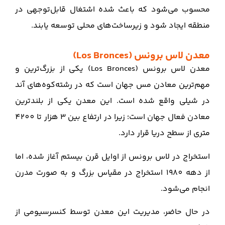
محسوب می‌شود که باعث شده اشتغال قابل‌توجهی در
منطقه ایجاد شود و زیرساخت‌های محلی توسعه یابند.
معدن لاس برونس (Los Bronces)
معدن لاس برونس (Los Bronces) یکی از بزرگ‌ترین و
مهم‌ترین معادن مس جهان است که در رشته‌کوه‌های آند
در شیلی واقع شده است. این معدن یکی از بلندترین
معادن فعال جهان است؛ زیرا در ارتفاع بین 3 هزار تا 4200
متری از سطح دریا قرار دارد.
استخراج در لاس برونس از اوایل قرن بیستم آغاز شده، اما
از دهه 1980 استخراج در مقیاس بزرگ و به صورت مدرن
انجام می‌شود.
در حال حاضر، مدیریت این معدن توسط کنسرسیومی از