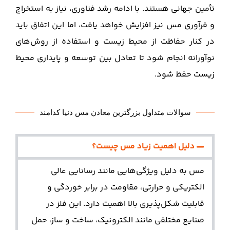
تأمین جهانی هستند. با ادامه رشد فناوری، نیاز به استخراج
و فرآوری مس نیز افزایش خواهد یافت، اما این اتفاق باید
در کنار حفاظت از محیط زیست و استفاده از روش‌های
نوآورانه انجام شود تا تعادل بین توسعه و پایداری محیط
زیست حفظ شود.
سوالات متداول بزرگترین معادن مس دنیا کدامند
دلیل اهمیت زیاد مس چیست؟
مس به دلیل ویژگی‌هایی مانند رسانایی عالی
الکتریکی و حرارتی، مقاومت در برابر خوردگی و
قابلیت شکل‌پذیری بالا اهمیت دارد. این فلز در
صنایع مختلفی مانند الکترونیک، ساخت و ساز، حمل