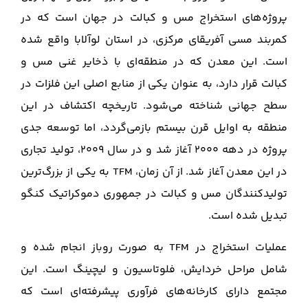
پروژه‌های استخراج مس و کبالت در جهان است که در
کمربند مسی آفریقای مرکزی، در استان لوآلابا واقع شده
است. این معدن که در منطقه‌ای با ذخایر غنی مس و
کبالت قرار دارد، به عنوان یکی از منابع اصلی این فلزات در
سطح جهانی شناخته می‌شود. تاریخچه اکتشاف در این
منطقه به اوایل قرن بیستم بازمی‌گردد، اما توسعه جدی
پروژه در دهه ۲۰۰۰ آغاز شد و در سال ۲۰۰۹، تولید تجاری
در این معدن آغاز شد. از آن زمان، TFM به یکی از بزرگ‌ترین
تولیدکنندگان مس و کبالت در جمهوری دموکراتیک کنگو
تبدیل شده است.
عملیات استخراج در TFM به صورت روباز انجام شده و
شامل مراحل خردایش، فلوتاسیون و لیچینگ است. این
مجتمع دارای کارخانه‌های فرآوری پیشرفته‌ای است که