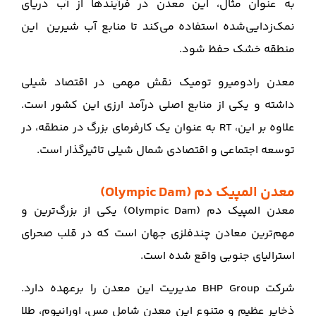
به عنوان مثال، این معدن در فرآیندها از آب دریای
نمک‌زدایی‌شده استفاده می‌کند تا منابع آب شیرین این
منطقه خشک حفظ شود.
معدن رادومیرو تومیک نقش مهمی در اقتصاد شیلی
داشته و یکی از منابع اصلی درآمد ارزی این کشور است.
علاوه بر این، RT به عنوان یک کارفرمای بزرگ در منطقه، در
توسعه اجتماعی و اقتصادی شمال شیلی تاثیرگذار است.
معدن المپیک دم (Olympic Dam)
معدن المپیک دم (Olympic Dam) یکی از بزرگ‌ترین و
مهم‌ترین معادن چندفلزی جهان است که در قلب صحرای
استرالیای جنوبی واقع شده است.
شرکت BHP Group مدیریت این معدن را برعهده دارد.
ذخایر عظیم و متنوع این معدن شامل مس، اورانیوم، طلا