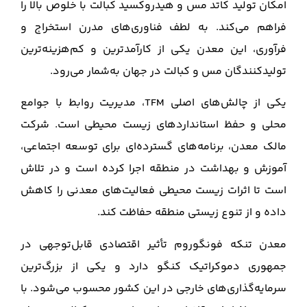
امکان تولید کاتد مس و هیدروکسید کبالت با خلوص بالا را
فراهم می‌کند. به لطف فناوری‌های مدرن استخراج و
فرآوری، این معدن یکی از کارآمدترین و کم‌هزینه‌ترین
تولیدکنندگان مس و کبالت در جهان به‌شمار می‌رود.
یکی از چالش‌های اصلی TFM، مدیریت روابط با جوامع
محلی و حفظ استانداردهای زیست محیطی است. شرکت
مالک معدن، برنامه‌های گسترده‌ای برای توسعه اجتماعی،
آموزش و بهداشت در منطقه اجرا کرده است و در تلاش
است تا اثرات زیست محیطی فعالیت‌های معدنی را کاهش
داده و از تنوع زیستی منطقه حفاظت کند.
معدن تنکه فونگوروم تأثیر اقتصادی قابل‌توجهی در
جمهوری دموکراتیک کنگو دارد و یکی از بزرگ‌ترین
سرمایه‌گذاری‌های خارجی در این کشور محسوب می‌شود. با