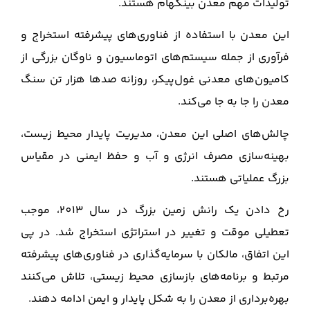
تولیدات مهم معدن بینگهام هستند.
این معدن با استفاده از فناوری‌های پیشرفته استخراج و
فرآوری از جمله سیستم‌های اتوماسیون و ناوگان بزرگی از
کامیون‌های معدنی غول‌پیکر، روزانه صدها هزار تن سنگ
معدن را جا به جا می‌کند.
چالش‌های اصلی این معدن، مدیریت پایدار محیط زیست،
بهینه‌سازی مصرف انرژی و آب و حفظ ایمنی در مقیاس
بزرگ عملیاتی هستند.
رخ دادن یک رانش زمین بزرگ در سال 2013، موجب
تعطیلی موقت و تغییر در استراتژی استخراج شد. در پی
این اتفاق، مالکان با سرمایه‌گذاری در فناوری‌های پیشرفته
مرتبط و برنامه‌های بازسازی محیط زیستی، تلاش می‌کنند
بهره‌برداری از معدن را به شکل پایدار و ایمن ادامه دهند.