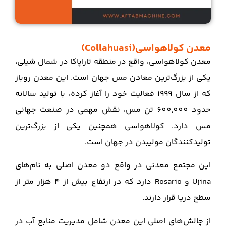
معدن کولاهواسی(Collahuasi)
معدن کولاهواسی، واقع در منطقه تاراپاکا در شمال شیلی،
یکی از بزرگ‌ترین معادن مس جهان است. این معدن روباز
که از سال 1999 فعالیت خود را آغاز کرده، با تولید سالانه
حدود 600,000 تن مس، نقش مهمی در صنعت جهانی
مس دارد. کولاهواسی همچنین یکی از بزرگ‌ترین
تولیدکنندگان مولیبدن در جهان است.
این مجتمع معدنی در واقع دو معدن اصلی به نام‌های
Ujina و Rosario دارد که در ارتفاع بیش از 4 هزار متر از
سطح دریا قرار دارند.
از چالش‌های اصلی این معدن شامل مدیریت منابع آب در