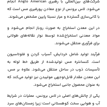
شرکت‌های بین‌المللی با رهبری Anglo American انجام
می‌شود. لاس برونس از نوع معادن پورفیری مس است که
با کانی‌سازی گسترده و عیار نسبتا پایین مشخص می‌شوند.
در این معدن استخراج به صورت روباز انجام می‌شود و
مواد معدنی استخراج‌شده توسط نوار نقاله‌های طولانی
برای فرآوری منتقل می‌شوند.
فرآیند تولید شامل خردایش، آسیاب کردن و فلوتاسیون
است. کنسانتره مس تولید‌شده از طریق خط لوله به
تأسیسات ذوب در ساحل منتقل می‌شود. علاوه بر مس،
این معدن مقدار قابل‌توجهی مولیبدن نیز تولید می‌کند که
به عنوان محصول جانبی استخراج می‌شود.
یکی از چالش‌های اصلی در لاس برونس، عملیات در شرایط
آب و هوایی سخت کوهستانی است؛ زیرا زمستان‌های سرد