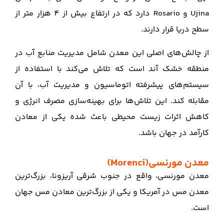
Ujina و Rosario دارد که در ارتفاع بیش از 4 هزار متر از
سطح دریا قرار دارند.
از چالش‌های اصلی این معدن شامل مدیریت منابع آب در
منطقه خشک آند است که تلاش می‌کند با استفاده از
سیستم‌های پیشرفته اتوماسیون و مدیریت آب، با آن
مقابله کند. این تلاش‌ها برای بهینه‌سازی مصرف انرژی و
کاهش اثرات زیست محیطی باعث شده یکی از معادن
کارآمد در جهان باشد.
معدن مورنسی(Morenci)
معدن مورنسی، واقع در جنوب شرقی آریزونا، بزرگ‌ترین
معدن مس در آمریکا و یکی از بزرگ‌ترین معادن مس جهان
است.