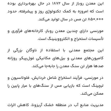
این معدن روباز از سال 1872 در حال بهره‌برداری بوده
است که امروزه به کمک تکنولوژی روز و پیشرفته، حدود
850,000 تن مس در سال تولید می‌کند.
مورنسی دارای چندین معدن روباز، کارخانه‌های فرآوری و
تأسیسات استخراج و الکترووینینگ است.
این مجتمع معدنی با استفاده از ناوگان بزرگی از
کامیون‌های معدنی و بیل‌های مکانیکی غول‌پیکر، روزانه
صدها هزار تن سنگ معدن را جابه‌جا می‌کند.
در مورنسی، فرآیند استخراج شامل خردایش، فلوتاسیون و
لیچینگ است که بازیابی مس از سنگ‌های با عیار پایین را
ممکن می‌کند.
مدیریت منابع آب در منطقه خشک آریزونا، کاهش اثرات