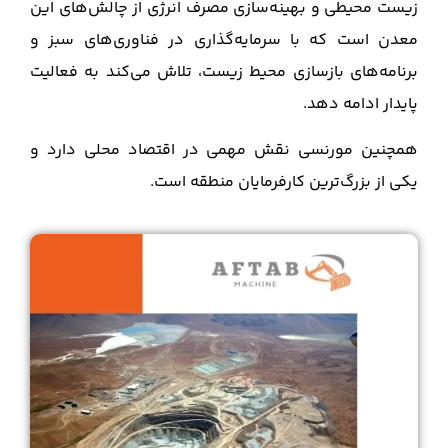
زیست محیطی و بهینه‌سازی مصرف انرژی از چالش‌های این
معدن است که با سرمایه‌گذاری در فناوری‌های سبز و
برنامه‌های بازسازی محیط زیست، تلاش می‌کند به فعالیت
پایدار ادامه دهد.
همچنین مورنسی نقش مهمی در اقتصاد محلی دارد و
یکی از بزرگ‌ترین کارفرمایان منطقه است.