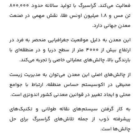
فعالیت می‌کند. گراسبرگ با تولید سالانه حدود 800,000
تن مس و 1.8 میلیون اونس طلا، نقش مهمی در صنعت
معدن جهانی دارد.
این معدن به دلیل موقعیت جغرافیایی منحصر به فرد در
ارتفاع بیش از 4000 متر از سطح دریا و در منطقه‌ای با
بارندگی بالا، چالش‌های عملیاتی خاصی را تجربه می‌کند.
از چالش‌های اصلی این معدن می‌توان به مدیریت زیست
محیطی در اکوسیستم حساس منطقه، ارتباط با جوامع
محلی و ایجاد تغییر در قوانین معدنی کشور اندونزی است.
به کار گرفتن سیستم‌های نقاله طولانی و تکنیک‌های
پیشرفته ذوب از جمله تلاش‌های گراسبرگ برای حل
چالش‌ها است.