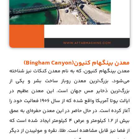
معدن بینگهام کنیون(Bingham Canyon)
معدن بینگهام کنیون، که به نام معدن کنکات نیز شناخته
می‌شود، بزرگ‌ترین معدن روباز ساخت بشر و یکی از
بزرگ‌ترین ذخایر مس جهان است. این معدن عظیم در
ایالت یوتا آمریکا واقع شده که از سال 1906 فعالیت خود را
آغاز کرده است. در حال حاضر در این معدن حفره‌ای به عمق
بیش از 1.2 کیلومتر و عرض 4 کیلومتر ایجاد شده است که
از فضا نیز قابل مشاهده است. طلا، نقره و مولیبدن از دیگر