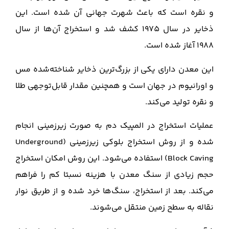
و نقره است که باعث شهرت جهانی آن شده است. این
ذخایر در سال 1975 کشف شد و استخراج آن‌ها از سال
1988 آغاز شده است.
این معدن دارای یکی از بزرگ‌ترین ذخایر شناخته‌شده مس
و اورانیوم در جهان است و همچنین مقدار قابل‌توجهی طلا
و نقره تولید می‌کند.
عملیات استخراج در المپیک دم به صورت زیرزمینی انجام
شده و از روش استخراج بلوکی زیرزمینی (Underground
Block Caving) استفاده می‌شود. این روش امکان استخراج
حجم زیادی از سنگ معدن با هزینه نسبتا کم را فراهم
می‌کند. بعد از استخراج، سنگ‌ها خرد شده و از طریق نوار
نقاله به سطح زمین منتقل می‌شوند.