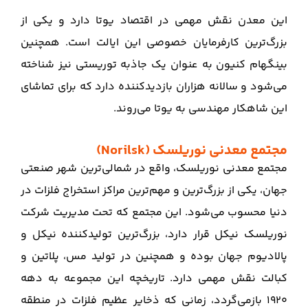
این معدن نقش مهمی در اقتصاد یوتا دارد و یکی از
بزرگ‌ترین کارفرمایان خصوصی این ایالت است. همچنین
بینگهام کنیون به عنوان یک جاذبه توریستی نیز شناخته
می‌شود و سالانه هزاران بازدیدکننده دارد که برای تماشای
این شاهکار مهندسی به یوتا می‌روند.
مجتمع معدنی نوریلسک (Norilsk)
مجتمع معدنی نوریلسک، واقع در شمالی‌ترین شهر صنعتی
جهان، یکی از بزرگ‌ترین و مهم‌ترین مراکز استخراج فلزات در
دنیا محسوب می‌شود. این مجتمع که تحت مدیریت شرکت
نوریلسک نیکل قرار دارد، بزرگ‌ترین تولیدکننده نیکل و
پالادیوم جهان بوده و همچنین در تولید مس، پلاتین و
کبالت نقش مهمی دارد. تاریخچه این مجموعه به دهه
۱۹۲۰ بازمی‌گردد، زمانی که ذخایر عظیم فلزات در منطقه