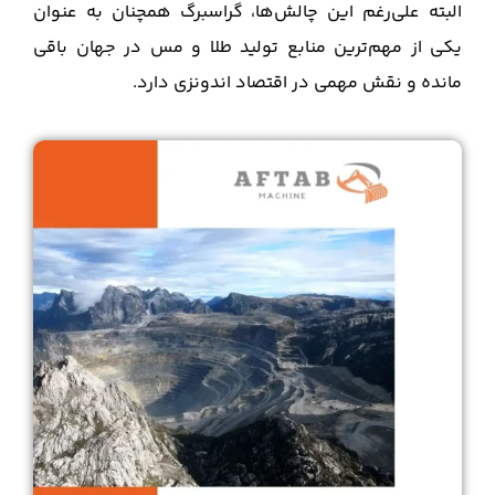
البته علی‌رغم این چالش‌ها، گراسبرگ همچنان به عنوان
یکی از مهم‌ترین منابع تولید طلا و مس در جهان باقی
مانده و نقش مهمی در اقتصاد اندونزی دارد.