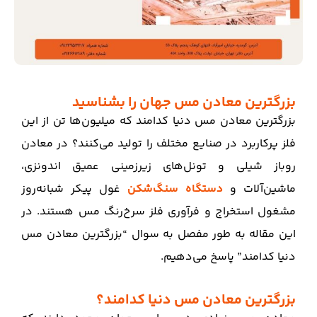
بزرگترین معادن مس جهان را بشناسید
بزرگترین معادن مس دنیا کدامند که میلیون‌ها تن از این
فلز پرکاربرد در صنایع مختلف را تولید می‌کنند؟ در معادن
روباز شیلی و تونل‌های زیرزمینی عمیق اندونزی،
ماشین‌آلات و
دستگاه سنگ‌شکن
غول پیکر شبانه‌روز
مشغول استخراج و فرآوری فلز سرخ‌رنگ مس هستند. در
این مقاله به طور مفصل به سوال “بزرگترین معادن مس
دنیا کدامند” پاسخ می‌دهیم.
بزرگترین معادن مس دنیا کدامند؟