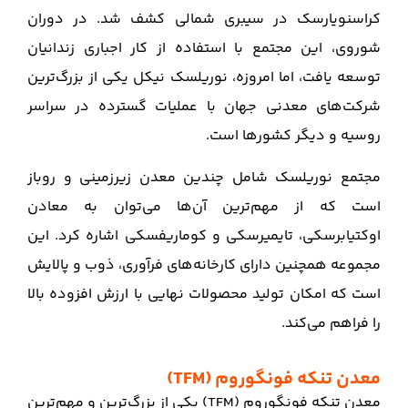
کراسنویارسک در سیبری شمالی کشف شد. در دوران
شوروی، این مجتمع با استفاده از کار اجباری زندانیان
توسعه یافت، اما امروزه، نوریلسک نیکل یکی از بزرگ‌ترین
شرکت‌های معدنی جهان با عملیات گسترده در سراسر
روسیه و دیگر کشورها است.
مجتمع نوریلسک شامل چندین معدن زیرزمینی و روباز
است که از مهم‌ترین آن‌ها می‌توان به معادن
اوکتیابرسکی، تایمیرسکی و کوماریفسکی اشاره کرد. این
مجموعه همچنین دارای کارخانه‌های فرآوری، ذوب و پالایش
است که امکان تولید محصولات نهایی با ارزش افزوده بالا
را فراهم می‌کند.
معدن تنکه فونگوروم (TFM)
معدن تنکه فونگوروم (TFM) یکی از بزرگ‌ترین و مهم‌ترین