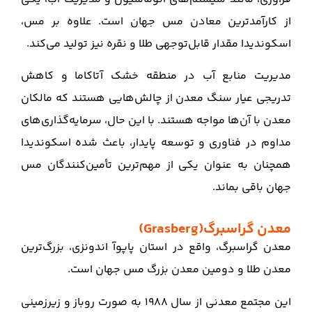
از کارآمدترین معادن مس جهان است. علاوه بر مس،
اسکوندیدا مقدار قابل‌توجهی طلا و نقره نیز تولید می‌کند.
مدیریت منابع آب در منطقه خشک آتاکاما و کاهش
تدریجی عیار سنگ معدن از چالش‌هایی هستند که مالکان
معدن با آن‌ها مواجه هستند. با این حال، سرمایه‌گذاری‌های
مداوم در فناوری و توسعه پایدار، باعث شده اسکوندیدا
همچنان به عنوان یکی از مهم‌ترین تأمین‌کنندگان مس
جهان باقی بماند.
معدن گراسبرگ(Grasberg)
معدن گراسبرگ، واقع در استان پاپوآ اندونزی، بزرگ‌ترین
معدن طلا و دومین معدن بزرگ مس جهان است.
این مجتمع معدنی از سال 1988 به صورت روباز و زیرزمینی