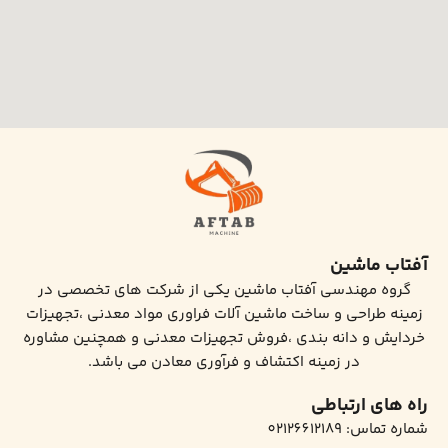
آفتاب ماشین
گروه مهندسی آفتاب ماشین یکی از شرکت های تخصصی در
زمینه طراحی و ساخت ماشین آلات فراوری مواد معدنی ،تجهیزات
خردایش و دانه بندی ،فروش تجهیزات معدنی و همچنین مشاوره
در زمینه اکتشاف و فرآوری معادن می باشد.
راه های ارتباطی
شماره تماس: 02126612189