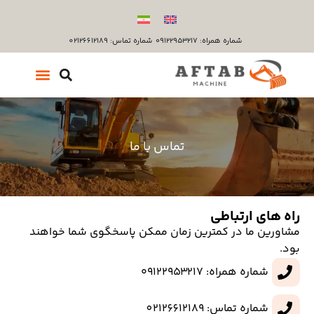
شماره همراه: ۰۹۱۲۲۹۵۳۲۱۷
شماره تماس: 02126612189
تماس با ما
راه های ارتباطی
مشاورین ما در کمترین زمان ممکن پاسخگوی شما خواهند
بود.
شماره همراه: ۰۹۱۲۲۹۵۳۲۱۷
شماره تماس: 02126612189