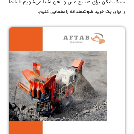
سنگ‌ شکن برای صنایع مس و آهن آشنا می‌شویم تا شما
را برای یک خرید هوشمندانه راهنمایی کنیم.