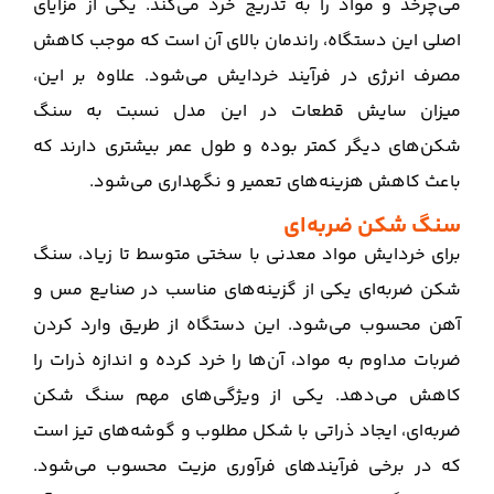
می‌چرخد و مواد را به تدریج خرد می‌کند. یکی از مزایای
اصلی این دستگاه، راندمان بالای آن است که موجب کاهش
مصرف انرژی در فرآیند خردایش می‌شود. علاوه بر این،
میزان سایش قطعات در این مدل نسبت به سنگ‌
شکن‌های دیگر کمتر بوده و طول عمر بیشتری دارند که
باعث کاهش هزینه‌های تعمیر و نگهداری می‌شود.
سنگ‌ شکن ضربه‌ای
برای خردایش مواد معدنی با سختی متوسط تا زیاد، سنگ‌
شکن ضربه‌ای یکی از گزینه‌های مناسب در صنایع مس و
آهن محسوب می‌شود. این دستگاه از طریق وارد کردن
ضربات مداوم به مواد، آن‌ها را خرد کرده و اندازه ذرات را
کاهش می‌دهد. یکی از ویژگی‌های مهم سنگ‌ شکن
ضربه‌ای، ایجاد ذراتی با شکل مطلوب و گوشه‌های تیز است
که در برخی فرآیندهای فرآوری مزیت محسوب می‌شود.