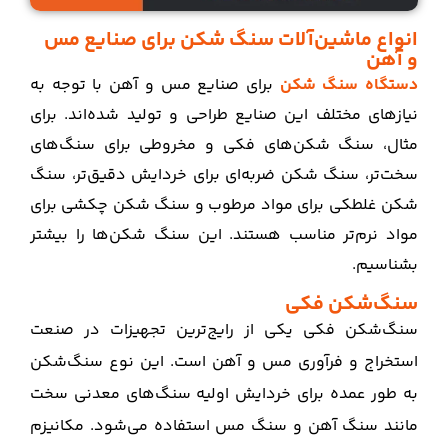
انواع ماشین‌آلات سنگ‌ شکن برای صنایع مس
و آهن
دستگاه سنگ‌ شکن
برای صنایع مس و آهن با توجه به
نیازهای مختلف این صنایع طراحی و تولید شده‌اند. برای
مثال، سنگ‌ شکن‌های فکی و مخروطی برای سنگ‌های
سخت‌تر، سنگ‌ شکن ضربه‌ای برای خردایش دقیق‌تر، سنگ‌
شکن غلطکی برای مواد مرطوب و سنگ‌ شکن چکشی برای
مواد نرم‌تر مناسب هستند. این سنگ‌ شکن‌ها را بیشتر
بشناسیم.
سنگ‌شکن فکی
سنگ‌شکن فکی یکی از رایج‌ترین تجهیزات در صنعت
استخراج و فرآوری مس و آهن است. این نوع سنگ‌شکن
به طور عمده برای خردایش اولیه سنگ‌های معدنی سخت
مانند سنگ آهن و سنگ مس استفاده می‌شود. مکانیزم