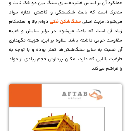
عملکرد آن بر اساس فشرده‌سازی سنگ بین دو فک ثابت و
متحرک است که باعث شکستگی و کاهش اندازه مواد
می‌شود. مزیت اصلی
سنگ‌شکن فکی
دوام بالا و استحکام
زیاد آن است که باعث می‌شود در برابر سایش و ضربه
مقاومت خوبی داشته باشد. علاوه بر این، هزینه نگهداری
آن نسبت به سایر سنگ‌شکن‌ها کمتر بوده و با توجه به
ظرفیت بالایی که دارد، امکان پردازش حجم زیادی از مواد
را فراهم می‌کند.