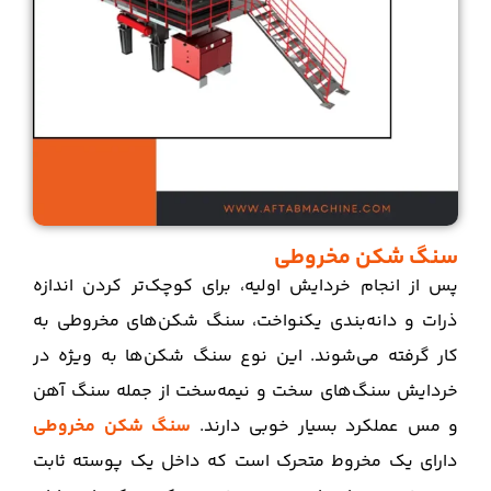
سنگ‌ شکن مخروطی
پس از انجام خردایش اولیه، برای کوچک‌تر کردن اندازه
ذرات و دانه‌بندی یکنواخت، سنگ‌ شکن‌های مخروطی به
کار گرفته می‌شوند. این نوع سنگ‌ شکن‌ها به ویژه در
خردایش سنگ‌های سخت و نیمه‌سخت از جمله سنگ آهن
و مس عملکرد بسیار خوبی دارند.
سنگ‌ شکن مخروطی
دارای یک مخروط متحرک است که داخل یک پوسته ثابت