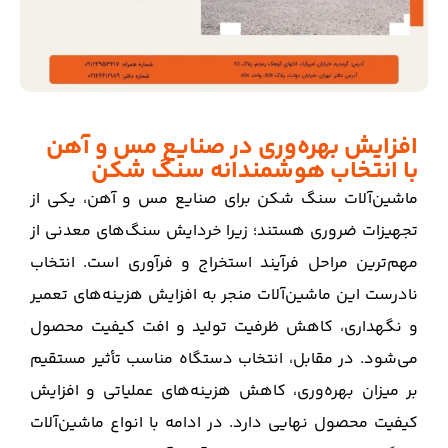
افزایش بهره‌وری در صنایع مس و آهن
با انتخاب هوشمندانه سنگ‌ شکن
ماشین‌آلات سنگ‌ شکن برای صنایع مس و آهن، یکی از
تجهیزات ضروری هستند؛ زیرا خردایش سنگ‌های معدنی از
مهم‌ترین مراحل فرآیند استخراج و فرآوری است. انتخاب
نادرست این ماشین‌آلات منجر به افزایش هزینه‌های تعمیر
و نگهداری، کاهش ظرفیت تولید و افت کیفیت محصول
می‌شود. در مقابل، انتخاب دستگاه مناسب تأثیر مستقیم
بر میزان بهره‌وری، کاهش هزینه‌های عملیاتی و افزایش
کیفیت محصول نهایی دارد. در ادامه با انواع ماشین‌آلات