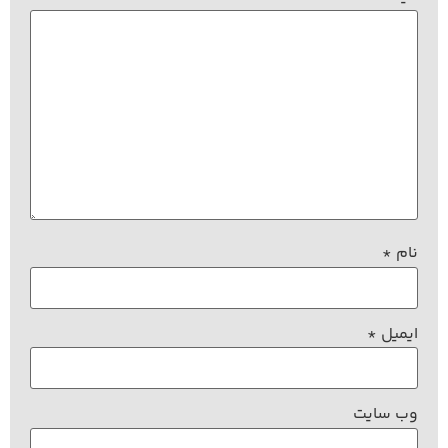
نام
*
ایمیل
*
وب‌ سایت