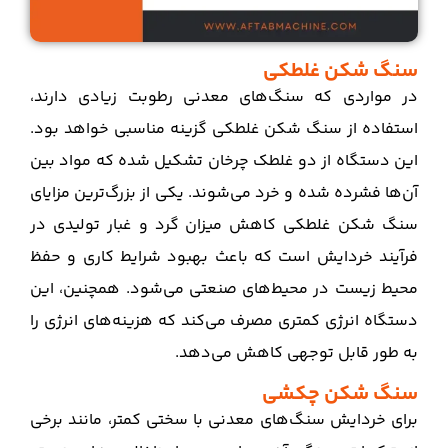
سنگ‌ شکن غلطکی
در مواردی که سنگ‌های معدنی رطوبت زیادی دارند،
استفاده از سنگ‌ شکن غلطکی گزینه مناسبی خواهد بود.
این دستگاه از دو غلطک چرخان تشکیل شده که مواد بین
آن‌ها فشرده شده و خرد می‌شوند. یکی از بزرگ‌ترین مزایای
سنگ‌ شکن غلطکی کاهش میزان گرد و غبار تولیدی در
فرآیند خردایش است که باعث بهبود شرایط کاری و حفظ
محیط زیست در محیط‌های صنعتی می‌شود. همچنین، این
دستگاه انرژی کمتری مصرف می‌کند که هزینه‌های انرژی را
به طور قابل توجهی کاهش می‌دهد.
سنگ‌ شکن چکشی
برای خردایش سنگ‌های معدنی با سختی کمتر، مانند برخی