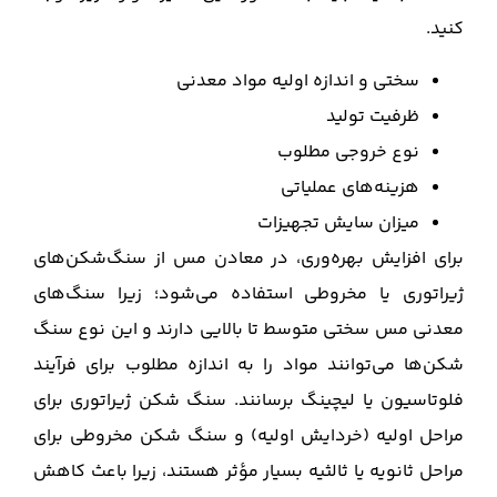
کنید.
سختی و اندازه اولیه مواد معدنی
ظرفیت تولید
نوع خروجی مطلوب
هزینه‌های عملیاتی
میزان سایش تجهیزات
برای افزایش بهره‌وری، در معادن مس از سنگ‌شکن‌های
ژیراتوری یا مخروطی استفاده می‌شود؛ زیرا سنگ‌های
معدنی مس سختی متوسط تا بالایی دارند و این نوع سنگ‌
شکن‌ها می‌توانند مواد را به اندازه مطلوب برای فرآیند
فلوتاسیون یا لیچینگ برسانند. سنگ‌ شکن ژیراتوری برای
مراحل اولیه (خردایش اولیه) و سنگ‌ شکن مخروطی برای
مراحل ثانویه یا ثالثیه بسیار مؤثر هستند، زیرا باعث کاهش