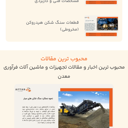
مشخصات فنی و کاربردی
قطعات سنگ شکن هیدروکن
(مخروطی)
محبوب ترین مقالات
محبوب ترین اخبار و مقالات تجهیزات و ماشین آلات فرآوری
معدن