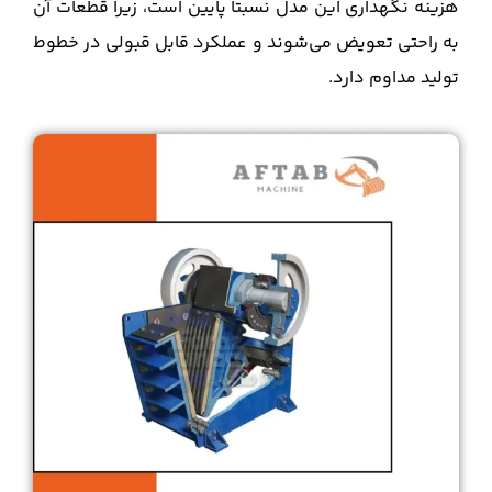
هزینه نگهداری این مدل نسبتا پایین است، زیرا قطعات آن
به راحتی تعویض می‌شوند و عملکرد قابل قبولی در خطوط
تولید مداوم دارد.