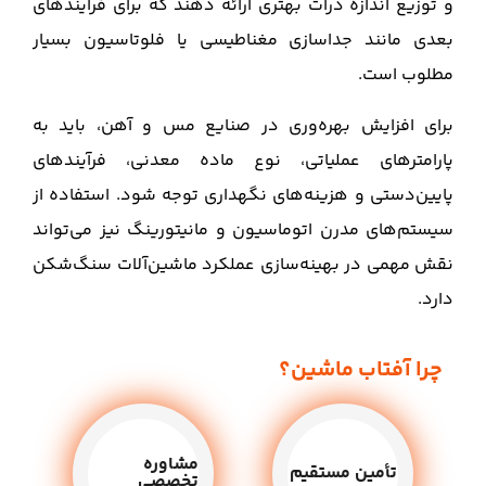
و توزیع اندازه ذرات بهتری ارائه دهند که برای فرآیندهای
بعدی مانند جداسازی مغناطیسی یا فلوتاسیون بسیار
مطلوب است.
برای افزایش بهره‌وری در صنایع مس و آهن، باید به
پارامترهای عملیاتی، نوع ماده معدنی، فرآیندهای
پایین‌دستی و هزینه‌های نگهداری توجه شود. استفاده از
سیستم‌های مدرن اتوماسیون و مانیتورینگ نیز می‌تواند
نقش مهمی در بهینه‌سازی عملکرد ماشین‌آلات سنگ‌شکن
دارد.
چرا آفتاب ماشین؟
مشاوره
تأمین مستقیم
تخصصی