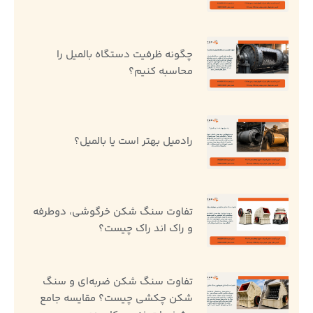
چگونه ظرفیت دستگاه بالمیل را
محاسبه کنیم؟
رادمیل بهتر است یا بالمیل؟
تفاوت سنگ ‌شکن خرگوشی، دوطرفه
و راک اند راک چیست؟
تفاوت سنگ شکن ضربه‌ای و سنگ
شکن چکشی چیست؟ مقایسه جامع