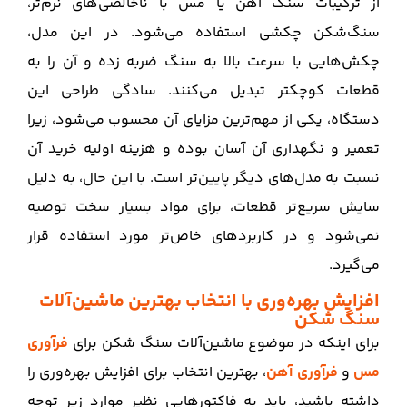
از ترکیبات سنگ آهن یا مس با ناخالصی‌های نرم‌تر،
سنگ‌شکن چکشی استفاده می‌شود. در این مدل،
چکش‌هایی با سرعت بالا به سنگ ضربه زده و آن را به
قطعات کوچکتر تبدیل می‌کنند. سادگی طراحی این
دستگاه، یکی از مهم‌ترین مزایای آن محسوب می‌شود، زیرا
تعمیر و نگهداری آن آسان بوده و هزینه اولیه خرید آن
نسبت به مدل‌های دیگر پایین‌تر است. با این حال، به دلیل
سایش سریع‌تر قطعات، برای مواد بسیار سخت توصیه
نمی‌شود و در کاربردهای خاص‌تر مورد استفاده قرار
می‌گیرد.
افزایش بهره‌وری با انتخاب بهترین ماشین‌آلات
سنگ‌ شکن
برای اینکه در موضوع ماشین‌آلات سنگ‌ شکن برای
فرآوری
مس
و
فرآوری آهن
، بهترین انتخاب برای افزایش بهره‌وری را
داشته باشید، باید به فاکتورهایی نظیر موارد زیر توجه