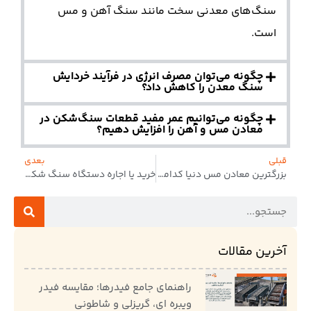
سنگ‌های معدنی سخت مانند سنگ آهن و مس
است.
چگونه می‌توان مصرف انرژی در فرآیند خردایش
سنگ معدن را کاهش داد؟
چگونه می‌توانیم عمر مفید قطعات سنگ‌شکن در
معادن مس و آهن را افزایش دهیم؟
قبلی
بعدی
بزرگترین معادن مس دنیا کدامند؟
خرید یا اجاره دستگاه سنگ شکن معدن؟ کدام بهتر است؟
آخرین مقالات
راهنمای جامع فیدرها؛ مقایسه فیدر
ویبره ای، گریزلی و شاطونی