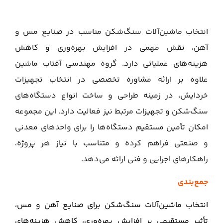
انتخاب ماشین‌آلات سنگ‌شکن مناسب در صنایع مس و
آهن، نقش مهمی در افزایش بهره‌وری و کاهش
هزینه‌های عملیاتی دارد. گروه مهندسی آفتاب ماشین
علاوه بر ارائه مشاوره تخصصی در انتخاب تجهیزات
خردایش، در زمینه طراحی و ساخت انواع دستگاه‌های
سنگ‌شکن و تجهیزات مرتبط نیز فعالیت دارد. این مجموعه
امکان تأمین مستقیم دستگاه‌ها را برای واحدهای معدنی
و صنعتی فراهم کرده و متناسب با نیاز هر پروژه،
راهکارهای اجرایی و فنی ارائه می‌دهد.
جمع‌بندی
انتخاب ماشین‌آلات سنگ‌شکن برای صنایع آهن و مس،
تأثیر مستقیمی بر افزایش بهره‌وری، کاهش هزینه‌های