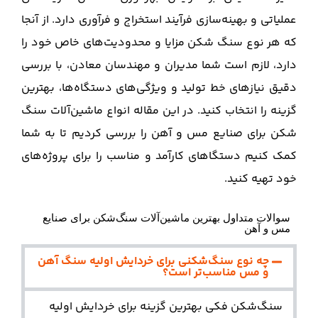
عملیاتی و بهینه‌سازی فرآیند استخراج و فرآوری دارد. از آنجا
که هر نوع سنگ‌ شکن مزایا و محدودیت‌های خاص خود را
دارد، لازم است شما مدیران و مهندسان معادن، با بررسی
دقیق نیازهای خط تولید و ویژگی‌های دستگاه‌ها، بهترین
گزینه را انتخاب کنید. در این مقاله انواع ماشین‌آلات سنگ‌
شکن برای صنایع مس و آهن را بررسی کردیم تا به شما
کمک کنیم دستگا‌های کارآمد و مناسب را برای پروژه‌های
خود تهیه کنید.
سوالات متداول بهترین ماشین‌آلات سنگ‌شکن برای صنایع
مس و آهن
چه نوع سنگ‌شکنی برای خردایش اولیه سنگ آهن
و مس مناسب‌تر است؟
سنگ‌شکن فکی بهترین گزینه برای خردایش اولیه