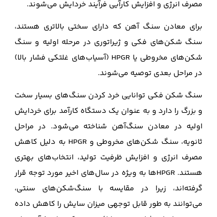
مصرف انرژی و افزایش کارآیی فرآیند خردایش می‌شوند.
برای معادن سنگ آهن که دارای سختی بالاتری هستند،
سنگ‌ شکن‌های فکی و ژیراتوری در مرحله اولیه و سنگ‌
شکن‌های مخروطی یا HPGR (آسیاب‌های غلتکی فشار بالا)
در مراحل بعدی توصیه می‌شوند.
سنگ‌ شکن فکی توانایی خرد کردن سنگ‌های بسیار سخت
و بزرگ را دارد و به عنوان یک دستگاه کارآمد برای خردایش
اولیه در معادن سنگ‌آهن شناخته می‌شود. در مراحل
ثانویه، سنگ‌ شکن‌های مخروطی و HPGR به دلیل کاهش
مصرف انرژی و افزایش ظرفیت تولید، انتخاب‌های بهتری
هستند. HPGRها به ویژه در سال‌های اخیر مورد توجه قرار
گرفته‌اند، زیرا در مقایسه با سنگ‌شکن‌های سنتی،
می‌توانند به طور قابل توجهی میزان سایش را کاهش داده