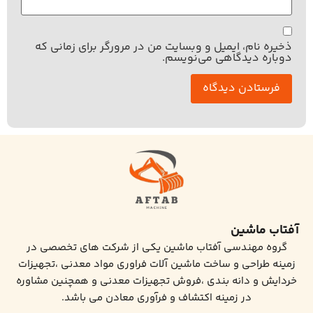
ذخیره نام، ایمیل و وبسایت من در مرورگر برای زمانی که
دوباره دیدگاهی می‌نویسم.
آفتاب ماشین
گروه مهندسی آفتاب ماشین یکی از شرکت های تخصصی در
زمینه طراحی و ساخت ماشین آلات فراوری مواد معدنی ،تجهیزات
خردایش و دانه بندی ،فروش تجهیزات معدنی و همچنین مشاوره
در زمینه اکتشاف و فرآوری معادن می باشد.