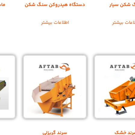
 شکن سیار
دستگاه هیدروکن سنگ شکن
ماس
اعات بیشتر
اطلاعات بیشتر
رند خشک
سرند گریزلی