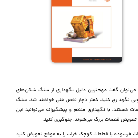
ند، می‌توان گفت مهم‌ترین دلیل نگهداری از سنگ شکن‌های
 خوبی نگهداری کنید، کمتر دچار نقص فنی خواهند شد. سنگ
 هستند. با نگهداری منظم و پیشگیرانه می‌توانید این
ی و تعویض قطعات بزرگ می‌شوند، جلوگیری کنید.
عات فرسوده یا قطعات کوچک خراب را به موقع تعویض کنید