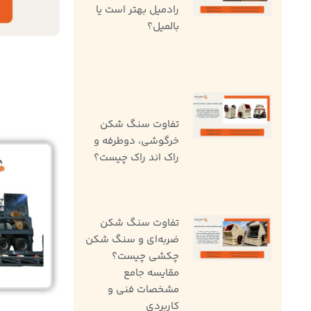
رادمیل بهتر است یا
بالمیل؟
تفاوت سنگ ‌شکن
خرگوشی، دوطرفه و
راک اند راک چیست؟
تفاوت سنگ شکن
ضربه‌ای و سنگ شکن
چکشی چیست؟
مقایسه جامع
مشخصات فنی و
کاربردی