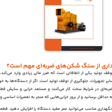
داری از سنگ شکن‌های ضربه‌ای مهم است؟
 توقف تولید یکی از اتفاقاتی است که ضرر مالی زیادی وارد می‌ک
ایر تجهیزات، جلوگیری از توقف تولید است. اگر از دستگاه‌ها به
به‌ای در شرایط سخت کار می‌کنند و مستعد خرابی و سایش قطعات
 به حداقل برسانید و از بروز خرابی‌هایی که منجر به تعمیرات اساس
نگهداری مناسب می‌توانید عمر مفید دستگاه را افزایش دهید. قط