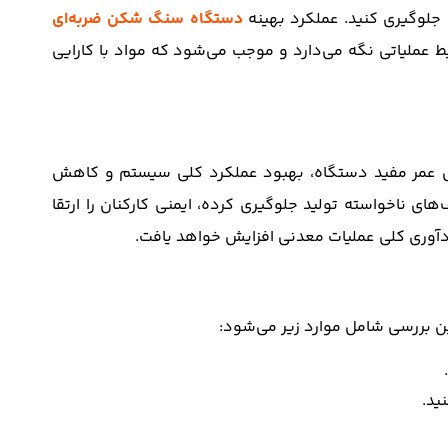
 جلوگیری کنید. عملکرد بهینه
دستگاه سنگ شکن‌ ضربه‌ای
یط عملیاتی نگه می‌دارد و موجب می‌شود که مواد با کارایی
یش عمر مفید دستگاه، بهبود عملکرد کلی سیستم و کاهش
های ناخواسته تولید جلوگیری کرده، ایمنی کارکنان را ارتقا
دآوری کلی عملیات معدنی افزایش خواهد یافت.
ین بررسی شامل موارد زیر می‌شود:
ید.