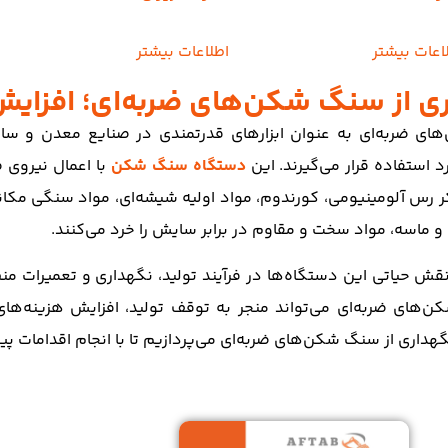
اعات بیشتر
اطلاعات بیشتر
ی از سنگ شکن‌های ضربه‌ای؛ افزای
ی ضربه‌ای به عنوان ابزارهای قدرتمندی در صنایع معدن و س
 استفاده قرار می‌گیرند. این
دستگاه سنگ شکن
با اعمال نیروی 
ر رس آلومینیومی، کورندوم، مواد اولیه شیشه‌ای، مواد سنگی مکانی
ماسه، مواد سخت و مقاوم در برابر سایش را خرد می‌کنند.
نقش حیاتی این دستگاه‌ها در فرآیند تولید، نگهداری و تعمیرات منظ
‌های ضربه‌ای می‌تواند منجر به توقف تولید، افزایش هزینه‌ها
داری از سنگ شکن‌های ضربه‌ای می‌پردازیم تا با انجام اقدامات پیش