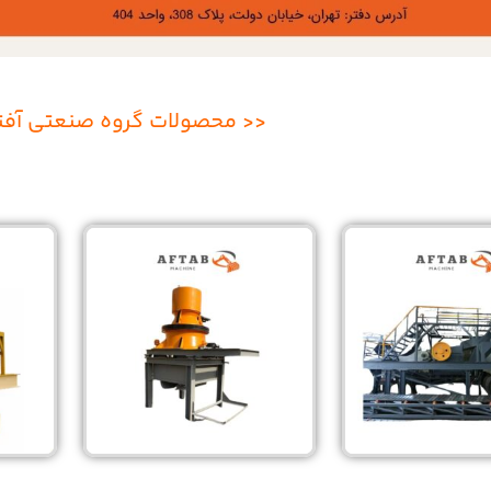
<< محصولات گروه صنعتی آفت