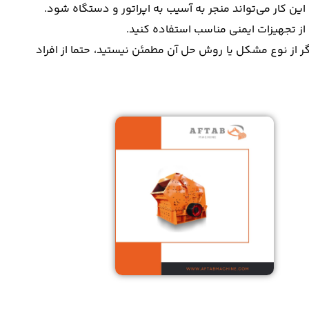
 کار می‌تواند منجر به آسیب به اپراتور و دستگاه شود.
از تجهیزات ایمنی مناسب استفاده کنید.
ر از نوع مشکل یا روش حل آن مطمئن نیستید، حتما از افراد