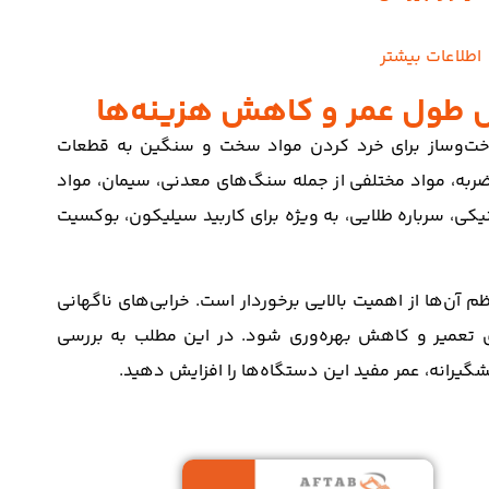
اطلاعات بیشتر
ش طول عمر و کاهش هزینه‌ها
اخت‌وساز برای خرد کردن مواد سخت و سنگین به قطعات
ضربه، مواد مختلفی از جمله سنگ‌های معدنی، سیمان، مواد
کی، سرباره طلایی، به ویژه برای کاربید سیلیکون، بوکسیت
م آن‌ها از اهمیت بالایی برخوردار است. خرابی‌های ناگهانی
ی تعمیر و کاهش بهره‌وری شود. در این مطلب به بررسی
گیرانه، عمر مفید این دستگاه‌ها را افزایش دهید.