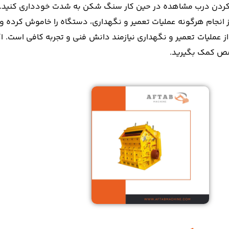
ز کردن درب مشاهده در حین کار سنگ شکن به شدت خودداری کنید. این
ز انجام هرگونه عملیات تعمیر و نگهداری، دستگاه را خاموش کرده و 
از عملیات تعمیر و نگهداری نیازمند دانش فنی و تجربه کافی است. اگ
 کمک بگیرید.