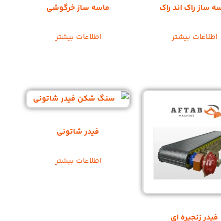
ه ساز راک اند راک
ماسه ساز خرگوشی
اطلاعات بیشتر
اطلاعات بیشتر
فیدر شاتونی
اطلاعات بیشتر
فیدر زنجیره ای