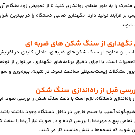
تحرک را به طور منظم، روانکاری کنید تا از تعویض زودهنگام آن
می بر فرآیند تولید دارد. نگهداری صحیح دستگاه را در بهترین شرا
 شوند.
 نگهداری از سنگ شکن های ضربه ای
اسب و مداوم از سنگ شکن‌های ضربه‌ای، عاملی کلیدی در افزا
عمیرات است. با اجرای دقیق برنامه‌های نگهداری، می‌توان از توقف‌
بروز مشکلات زیست‌محیطی ممانعت نمود. در نتیجه، بهره‌وری و سو
ررسی قبل از راه‌اندازی سنگ شکن
ار راه‌اندازی دستگاه، لازم است با دقت سنگ شکن را بررسی نمود. ا
 هیچگونه آسیب یا جسم خارجی در داخل دستگاه وجود داشته باشد.
مامی پیچ و مهره‌ها را بررسی کرده و در صورت نیاز آن‌ها را سفت کن
 شوید که تسمه‌ها با تنش مناسب کار می‌کنند.